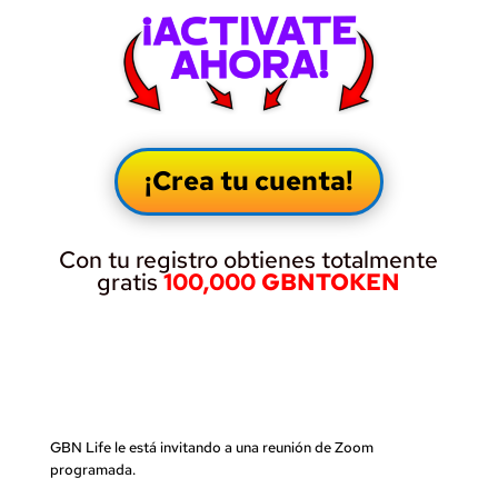
¡Crea tu cuenta!
Con tu registro obtienes totalmente
gratis
100,000 GBNTOKEN
GBN Life le está invitando a una reunión de Zoom
programada.