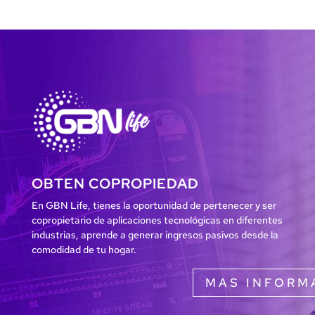
OBTEN COPROPIEDAD
En GBN Life, tienes la oportunidad de pertenecer y ser
copropietario de aplicaciones tecnológicas en diferentes
industrias, aprende a generar ingresos pasivos desde la
comodidad de tu hogar.
MAS INFORM