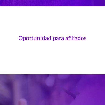
Oportunidad para afiliados