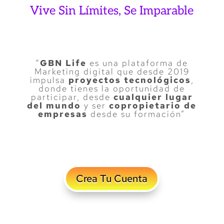
Vive Sin Límites, Se Imparable
“
GBN Life
es una plataforma de
Marketing digital que desde 2019
impulsa
proyectos tecnológicos
,
donde tienes la oportunidad de
participar, desde
cualquier lugar
del mundo
y ser
copropietario de
empresas
desde su formación”
Crea Tu Cuenta