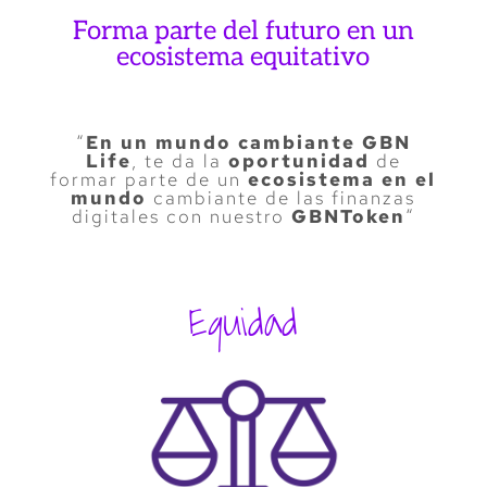
Forma parte del futuro en un
ecosistema equitativo
“
En un mundo cambiante GBN
Life
, te da la
oportunidad
de
formar parte de un
ecosistema en el
mundo
cambiante de las finanzas
digitales con nuestro
GBNToken
“
Equidad