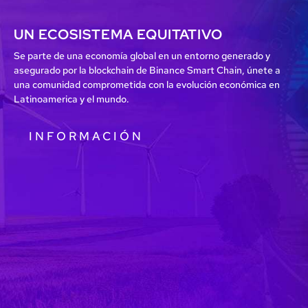
UN ECOSISTEMA EQUITATIVO
Se parte de una economía global en un entorno generado y
asegurado por la blockchain de Binance Smart Chain, únete a
una comunidad comprometida con la evolución económica en
Latinoamerica y el mundo.
INFORMACIÓN